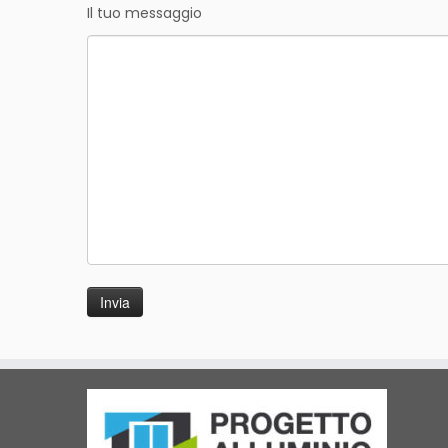
Il tuo messaggio