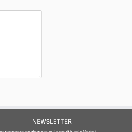
NEWSLETTER