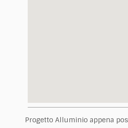
Progetto Alluminio appena poss