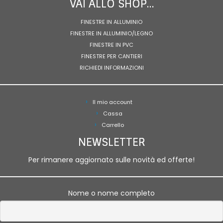
VAI ALLO SHOP…
FINESTRE IN ALLUMINIO
FINESTRE IN ALLUMINIO/LEGNO
FINESTRE IN PVC
FINESTRE PER CANTIERI
RICHIEDI INFORMAZIONI
Il mio account
Cassa
Carrello
NEWSLETTER
Per rimanere aggiornato sulle novità ed offerte!
Nome o nome completo