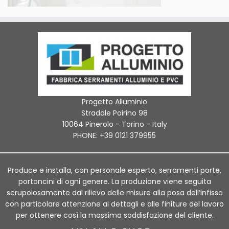
Progetto Alluminio
Stradale Poirino 98
10064 Pinerolo - Torino - Italy
PHONE: +39 0121 379955
Produce e installa, con personale esperto, serramenti porte,
portoncini di ogni genere. La produzione viene seguita
scrupolosamente dal rilievo delle misure alla posa dell’infisso
con particolare attenzione ai dettagli e alle finiture del lavoro
per ottenere così la massima soddisfazione del cliente.