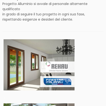
Progetto Alluminio si avvale di personale altamente
qualificato
in grado di seguire il tuo progetto in ogni sua fase,
rispettando esigenze e desideri del cliente.
–