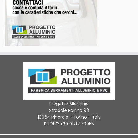
Progetto Alluminio
Stradale Poirino 98
10064 Pinerolo - Torino - Italy
PHONE: +39 0121 379955