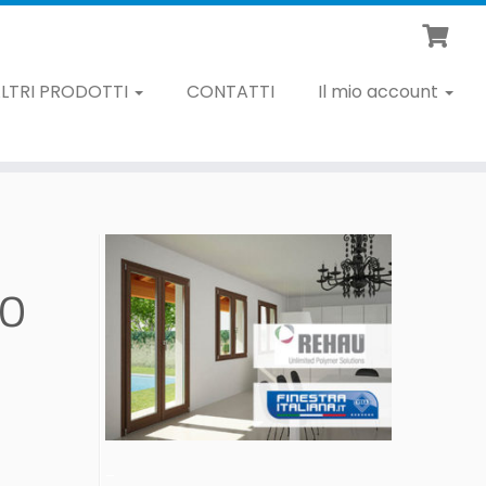
LTRI PRODOTTI
CONTATTI
Il mio account
SO
–